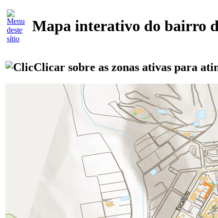
Mapa interativo do bairro 
Clicar sobre as zonas ativas para ati