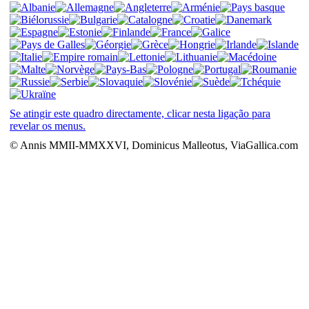
Se atingir este quadro directamente, clicar nesta ligação para
revelar os menus.
© Annis MMII-MMXXVI, Dominicus Malleotus, ViaGallica.com