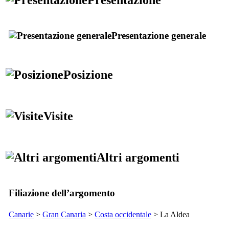
Presentazione generale
Posizione
Visite
Altri argomenti
Filiazione dell’argomento
Canarie
>
Gran Canaria
>
Costa occidentale
>
La Aldea