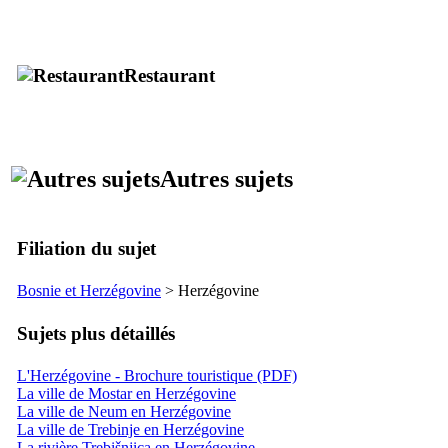
Restaurant
Autres sujets
Filiation du sujet
Bosnie et Herzégovine
> Herzégovine
Sujets plus détaillés
L'Herzégovine - Brochure touristique (PDF)
La ville de Mostar en Herzégovine
La ville de Neum en Herzégovine
La ville de Trebinje en Herzégovine
La rivière Trebišnjica en Herzégovine