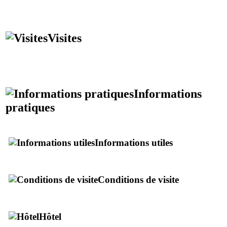
Visites
Informations
pratiques
Informations utiles
Conditions de visite
Hôtel