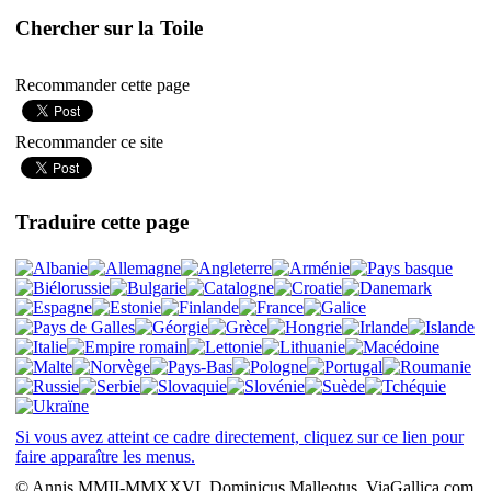
Chercher sur la Toile
Recommander cette page
Recommander ce site
Traduire cette page
Si vous avez atteint ce cadre directement, cliquez sur ce lien pour
faire apparaître les menus.
© Annis MMII-MMXXVI, Dominicus Malleotus, ViaGallica.com