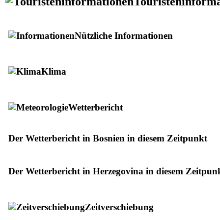
Touristeninform
Nützliche Informationen
Klima
Wetterbericht
Der Wetterbericht in Bosnien in diesem Zeitpunkt
Der Wetterbericht in Herzegovina in diesem Zeitpun
Zeitverschiebung