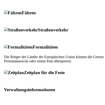
Fähren
Straßenverkehr
Formalitäten
Die Bürger der Länder der Europäischen Union können die Grenze 
Personalausweis oder einem Pass überqueren.
Zeitplan für die Feste
Verwaltungsinformationen