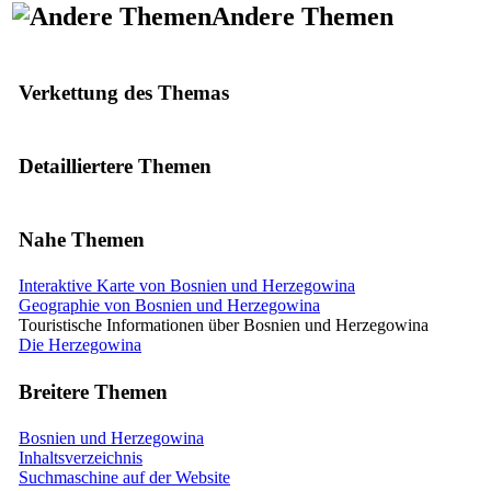
Andere Themen
Verkettung des Themas
Detailliertere Themen
Nahe Themen
Interaktive Karte von Bosnien und Herzegowina
Geographie von Bosnien und Herzegowina
Touristische Informationen über Bosnien und Herzegowina
Die Herzegowina
Breitere Themen
Bosnien und Herzegowina
Inhaltsverzeichnis
Suchmaschine auf der Website