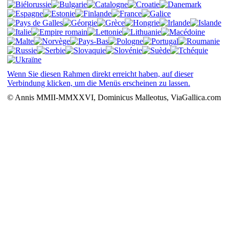
Wenn Sie diesen Rahmen direkt erreicht haben, auf dieser
Verbindung klicken, um die Menüs erscheinen zu lassen.
© Annis MMII-MMXXVI, Dominicus Malleotus, ViaGallica.com