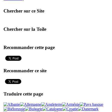
Chercher sur ce Site
Chercher sur la Toile
Recommander cette page
Recommander ce site
Traduire cette page