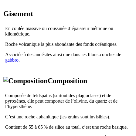
Gisement
En coulée massive ou coussinée d’épaisseur métrique ou
kilométrique.
Roche volcanique la plus abondante des fonds océaniques.
Associée à des andésites ainsi que dans les filons-couches de
gabbro
.
Composition
Composée de feldspaths (surtout des plagioclases) et de
pyroxènes, elle peut comporter de l’olivine, du quartz et de
l’hypersthène.
C’est une roche aphanitique (les grains sont invisibles).
Contient de 55 à 65 % de silice au total, c’est une roche basique.