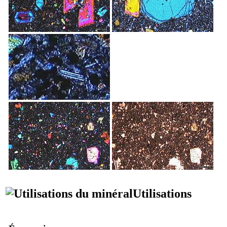
Utilisations