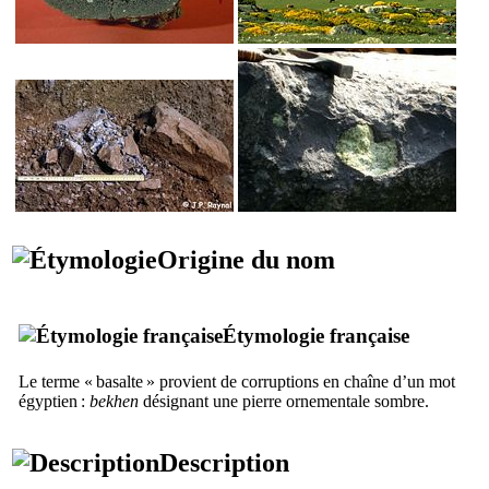
Origine du nom
Étymologie française
Le terme « basalte » provient de corruptions en chaîne d’un mot
égyptien :
bekhen
désignant une pierre ornementale sombre.
Description