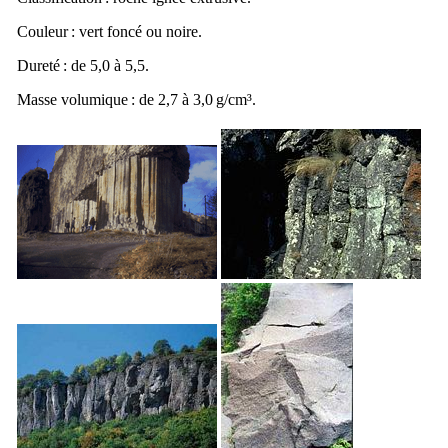
Couleur : vert foncé ou noire.
Dureté : de 5,0 à 5,5.
Masse volumique : de 2,7 à 3,0 g/cm³.