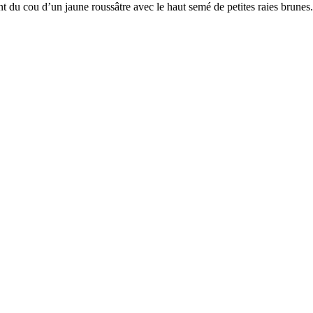
ant du cou d’un jaune roussâtre avec le haut semé de petites raies brunes.