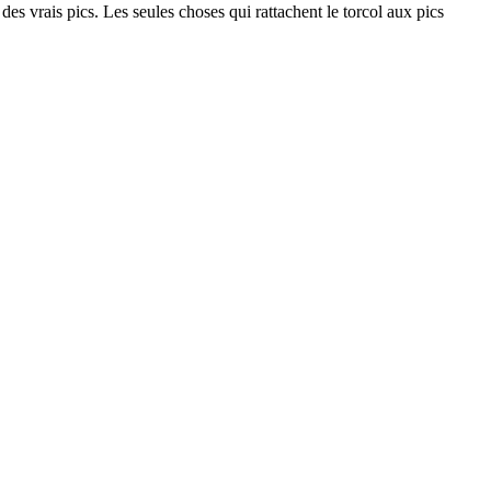
des vrais pics. Les seules choses qui rattachent le torcol aux pics