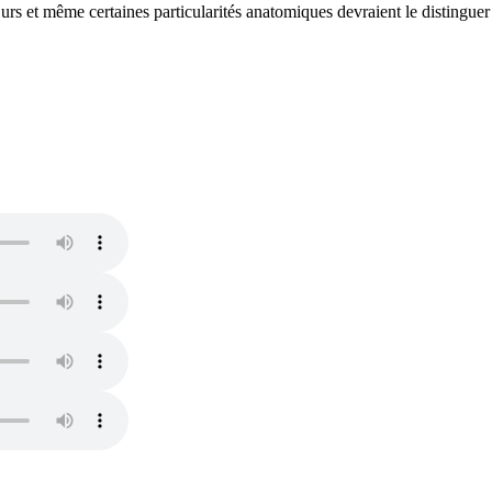
urs et même certaines particularités anatomiques devraient le distinguer 