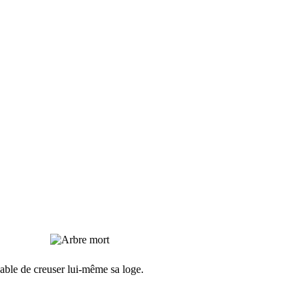
pable de creuser lui-même sa loge.