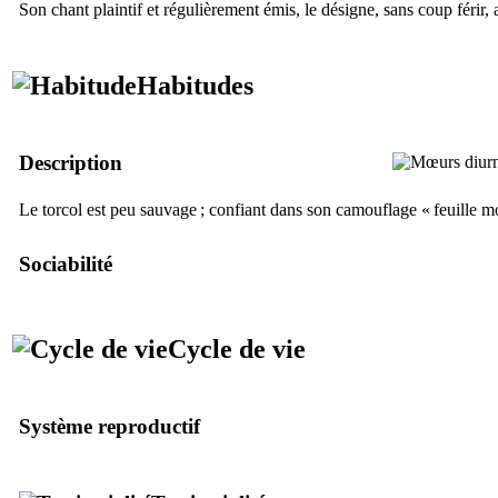
Son chant plaintif et régulièrement émis, le désigne, sans coup férir,
Habitudes
Description
Le torcol est peu sauvage ; confiant dans son camouflage « feuille mor
Sociabilité
Cycle de vie
Système reproductif