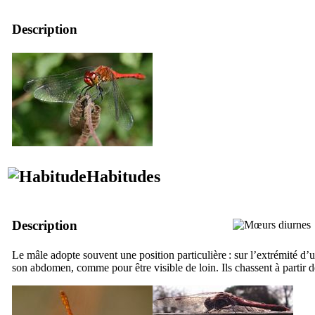
Description
Habitudes
Description
Le mâle adopte souvent une position particulière : sur l’extrémité d’un
son abdomen, comme pour être visible de loin. Ils chassent à partir d