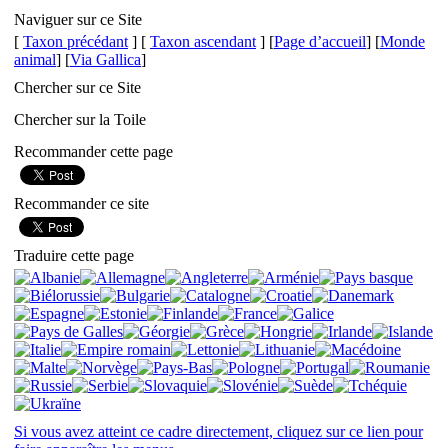
Naviguer sur ce Site
[
Taxon précédant
] [
Taxon ascendant
] [
Page d’accueil
] [
Monde
animal
] [
Via Gallica
]
Chercher sur ce Site
Chercher sur la Toile
Recommander cette page
Recommander ce site
Traduire cette page
Si vous avez atteint ce cadre directement, cliquez sur ce lien pour