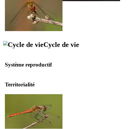
Cycle de vie
Système reproductif
Territorialité