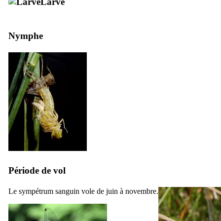
Larve
Nymphe
Période de vol
Le sympétrum sanguin vole de juin à novembre.