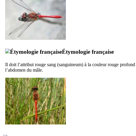
Étymologie française
Il doit l’attribut rouge sang (
sanguineum
) à la couleur rouge profond
l’abdomen du mâle.