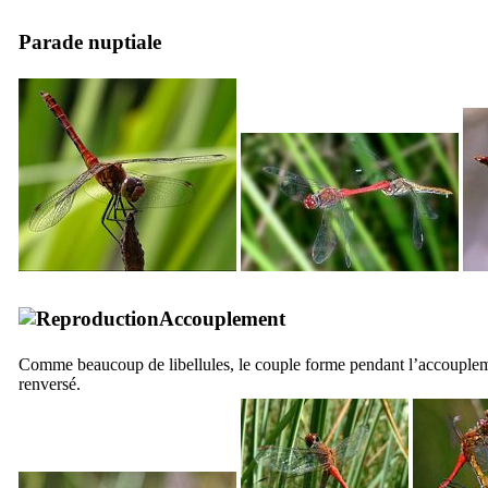
Parade nuptiale
Accouplement
Comme beaucoup de libellules, le couple forme pendant l’accouple
renversé.