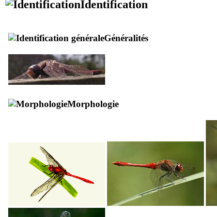
Identification
Généralités
Morphologie