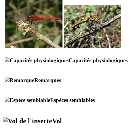
Capacités physiologiques
Remarques
Espèces semblables
Vol