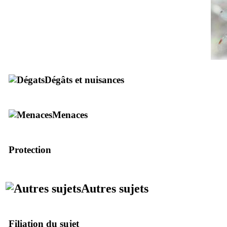
Dégâts et nuisances
Menaces
Protection
Autres sujets
Filiation du sujet