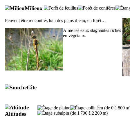
Milieux
Peuvent être rencontrés loin des plans d’eau, en forêt…
Aime les eaux stagnantes riches
en végétaux.
Gîte
Altitudes