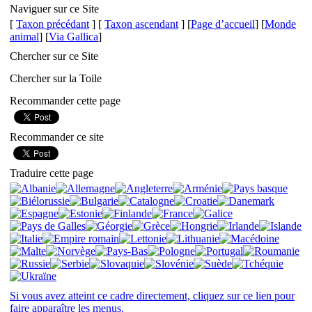
Naviguer sur ce Site
[
Taxon précédant
] [
Taxon ascendant
] [
Page d’accueil
] [
Monde
animal
] [
Via Gallica
]
Chercher sur ce Site
Chercher sur la Toile
Recommander cette page
Recommander ce site
Traduire cette page
Si vous avez atteint ce cadre directement, cliquez sur ce lien pour
faire apparaître les menus.