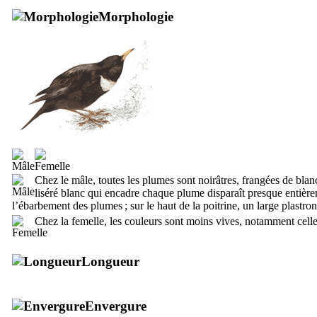
Morphologie
Chez le mâle, toutes les plumes sont noirâtres, frangées de blanc
liséré blanc qui encadre chaque plume disparaît presque entièrem
l’ébarbement des plumes ; sur le haut de la poitrine, un large plastron
Chez la femelle, les couleurs sont moins vives, notamment celle
Longueur
Envergure