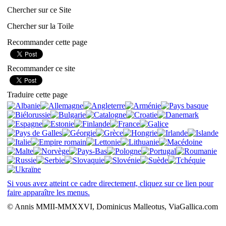
Chercher sur ce Site
Chercher sur la Toile
Recommander cette page
Recommander ce site
Traduire cette page
Si vous avez atteint ce cadre directement, cliquez sur ce lien pour
faire apparaître les menus.
© Annis MMII-MMXXVI, Dominicus Malleotus, ViaGallica.com