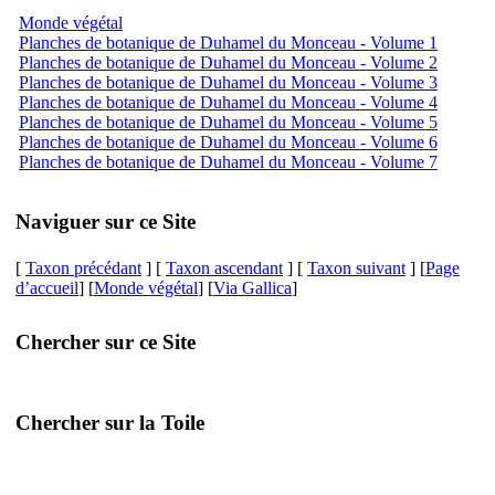
Monde végétal
Planches de botanique de Duhamel du Monceau - Volume 1
Planches de botanique de Duhamel du Monceau - Volume 2
Planches de botanique de Duhamel du Monceau - Volume 3
Planches de botanique de Duhamel du Monceau - Volume 4
Planches de botanique de Duhamel du Monceau - Volume 5
Planches de botanique de Duhamel du Monceau - Volume 6
Planches de botanique de Duhamel du Monceau - Volume 7
Naviguer sur ce Site
[
Taxon précédant
] [
Taxon ascendant
] [
Taxon suivant
] [
Page
d’accueil
] [
Monde végétal
] [
Via Gallica
]
Chercher sur ce Site
Chercher sur la Toile