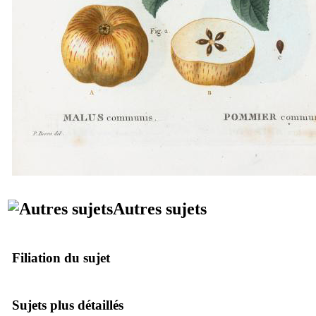
Autres sujets
Filiation du sujet
Sujets plus détaillés