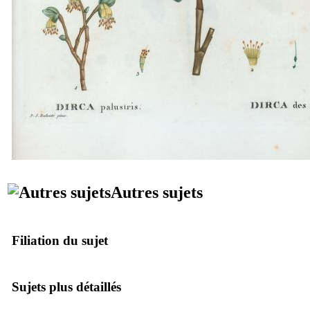
Autres sujets
Filiation du sujet
Sujets plus détaillés