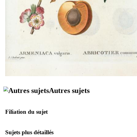
Autres sujets
Filiation du sujet
Sujets plus détaillés