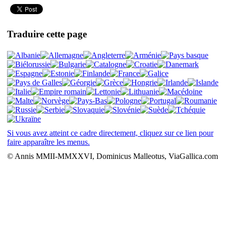
Traduire cette page
Si vous avez atteint ce cadre directement, cliquez sur ce lien pour
faire apparaître les menus.
© Annis MMII-MMXXVI, Dominicus Malleotus, ViaGallica.com