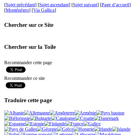
[
Sujet précédant
] [
Sujet ascendant
] [
Sujet suivant
] [
Page d’accueil
]
[
Monténégro
] [
Via Gallica
]
Chercher sur ce Site
Chercher sur la Toile
Recommander cette page
Recommander ce site
Traduire cette page