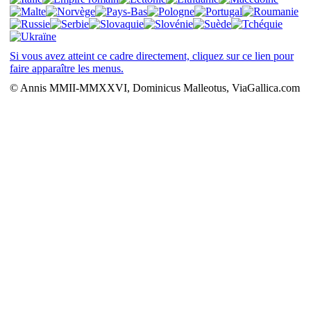
Si vous avez atteint ce cadre directement, cliquez sur ce lien pour
faire apparaître les menus.
© Annis MMII-MMXXVI, Dominicus Malleotus, ViaGallica.com