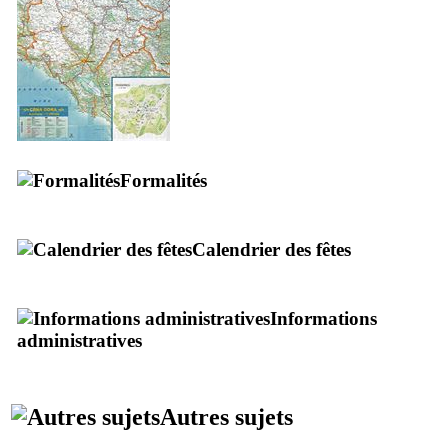
Formalités
Calendrier des fêtes
Informations
administratives
Autres sujets