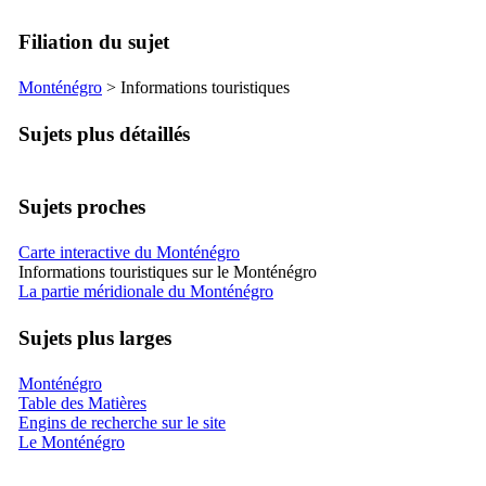
Filiation du sujet
Monténégro
> Informations touristiques
Sujets plus détaillés
Sujets proches
Carte interactive du Monténégro
Informations touristiques sur le Monténégro
La partie méridionale du Monténégro
Sujets plus larges
Monténégro
Table des Matières
Engins de recherche sur le site
Le Monténégro