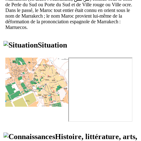
de Perle du Sud ou Porte du Sud et de Ville rouge ou Ville ocre.
Dans le passé, le Maroc tout entier était connu en orient sous le
nom de
Marrakech
; le nom Maroc provient lui-même de la
déformation de la prononciation espagnole de
Marrakech
:
Marruecos
.
Situation
Histoire, littérature, arts,