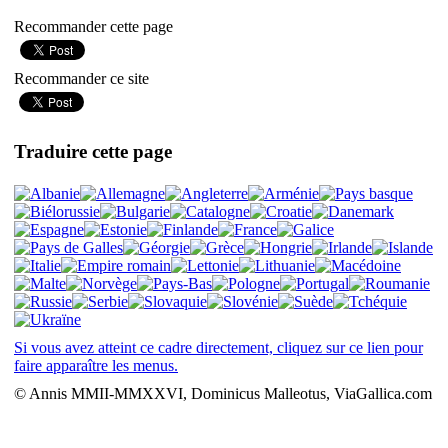
Recommander cette page
Recommander ce site
Traduire cette page
Si vous avez atteint ce cadre directement, cliquez sur ce lien pour
faire apparaître les menus.
© Annis MMII-MMXXVI, Dominicus Malleotus, ViaGallica.com