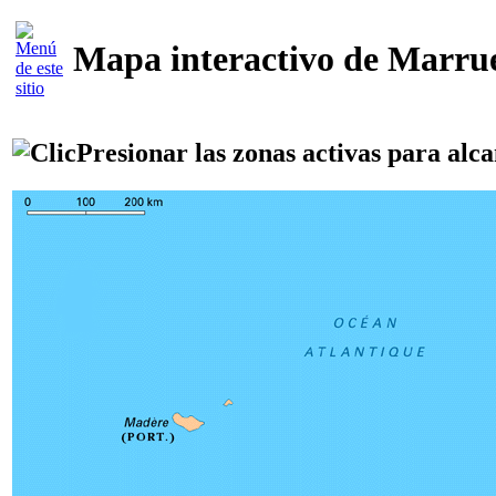
Mapa interactivo de Marru
Presionar las zonas activas para alca