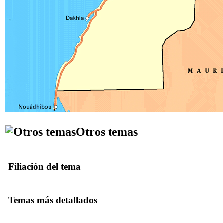
Otros temas
Filiación del tema
Temas más detallados