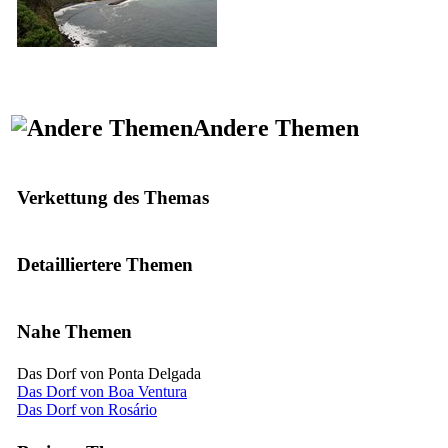
Andere Themen
Verkettung des Themas
Detailliertere Themen
Nahe Themen
Das Dorf von Ponta Delgada
Das Dorf von Boa Ventura
Das Dorf von Rosário