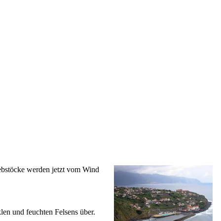
Rebstöcke werden jetzt vom Wind
len und feuchten Felsens über.