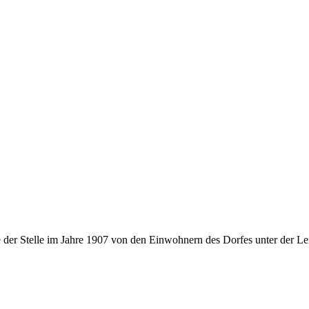
er Stelle im Jahre 1907 von den Einwohnern des Dorfes unter der Leitu