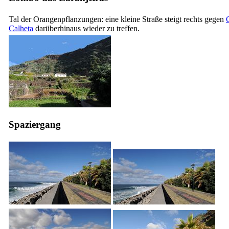
Tal der Orangenpflanzungen: eine kleine Straße steigt rechts gegen
Calheta
darüberhinaus wieder zu treffen.
Spaziergang