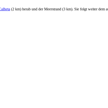
Calheta
(2 km) herab und der Meerstrand (3 km). Sie folgt weiter dem 