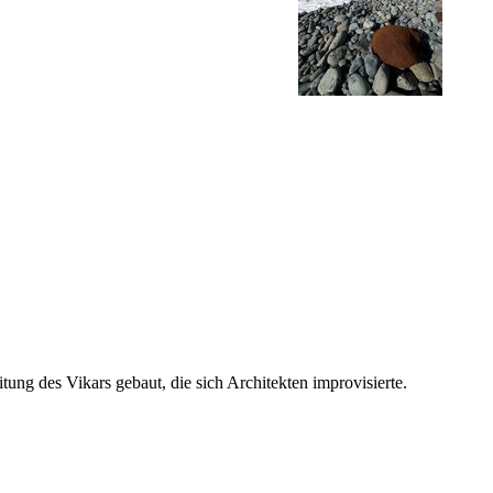
ng des Vikars gebaut, die sich Architekten improvisierte.