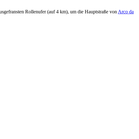
ausgefransten Rollenufer (auf 4 km), um die Hauptstraße von
Arco da