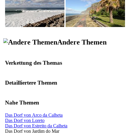
Andere Themen
Verkettung des Themas
Detailliertere Themen
Nahe Themen
Das Dorf von Arco da Calheta
Das Dorf von Loreto
Das Dorf von Estreito da Calheta
Das Dorf von Jardim do Mar