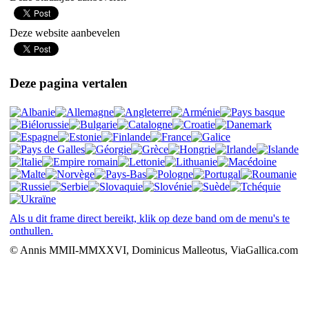
Deze website aanbevelen
Deze pagina vertalen
Als u dit frame direct bereikt, klik op deze band om de menu's te
onthullen.
© Annis MMII-MMXXVI, Dominicus Malleotus, ViaGallica.com