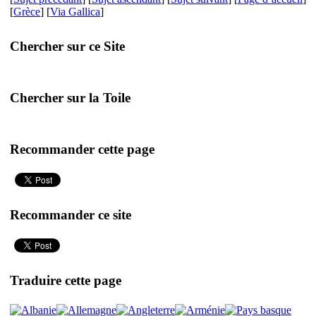
[
Grèce
] [
Via Gallica
]
Chercher sur ce Site
Chercher sur la Toile
Recommander cette page
Recommander ce site
Traduire cette page