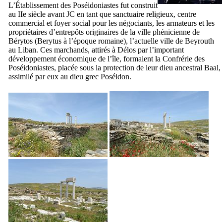
L’Établissement des Poséidoniastes fut construit
au
IIe
siècle avant JC en tant que sanctuaire religieux, centre
commercial et foyer social pour les négociants, les armateurs et les
propriétaires d’entrepôts originaires de la ville phénicienne de
Bérytos (
Berytus
à l’époque romaine), l’actuelle ville de Beyrouth
au Liban. Ces marchands, attirés à Délos par l’important
développement économique de l’île, formaient la Confrérie des
Poséidoniastes, placée sous la protection de leur dieu ancestral Baal,
assimilé par eux au dieu grec Poséidon.