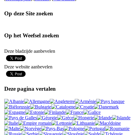
Op deze Site zoeken
Op het Weefsel zoeken
Deze bladzijde aanbevelen
Deze website aanbevelen
Deze pagina vertalen