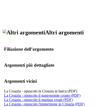
Altri argomenti
Filiazione dell’argomento
Argomenti più dettagliate
Argomenti vicini
La Croazia - opuscolo la Croazia in barca (PDF)
La Croazia - opuscolo il gastronomie croato (PDF)
La Croazia - opuscolo il marinas croati (PDF)
La Croazia - opuscolo l'immersione in Croazia (PDF)