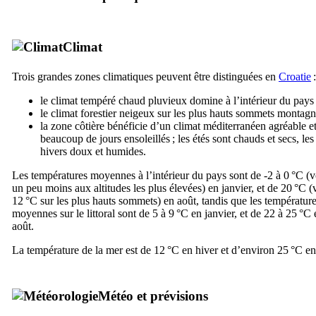
Climat
Trois grandes zones climatiques peuvent être distinguées en
Croatie
:
le climat tempéré chaud pluvieux domine à l’intérieur du pays 
le climat forestier neigeux sur les plus hauts sommets montagn
la zone côtière bénéficie d’un climat méditerranéen agréable e
beaucoup de jours ensoleillés ; les étés sont chauds et secs, les
hivers doux et humides.
Les températures moyennes à l’intérieur du pays sont de -2 à 0 °C (v
un peu moins aux altitudes les plus élevées) en janvier, et de 20 °C (
12 °C sur les plus hauts sommets) en août, tandis que les températur
moyennes sur le littoral sont de 5 à 9 °C en janvier, et de 22 à 25 °C 
août.
La température de la mer est de 12 °C en hiver et d’environ 25 °C en
Météo et prévisions