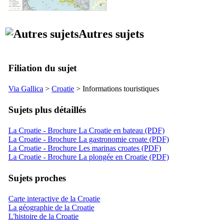
Autres sujets
Filiation du sujet
Via Gallica
>
Croatie
> Informations touristiques
Sujets plus détaillés
La Croatie - Brochure La Croatie en bateau (PDF)
La Croatie - Brochure La gastronomie croate (PDF)
La Croatie - Brochure Les marinas croates (PDF)
La Croatie - Brochure La plongée en Croatie (PDF)
Sujets proches
Carte interactive de la Croatie
La géographie de la Croatie
L'histoire de la Croatie