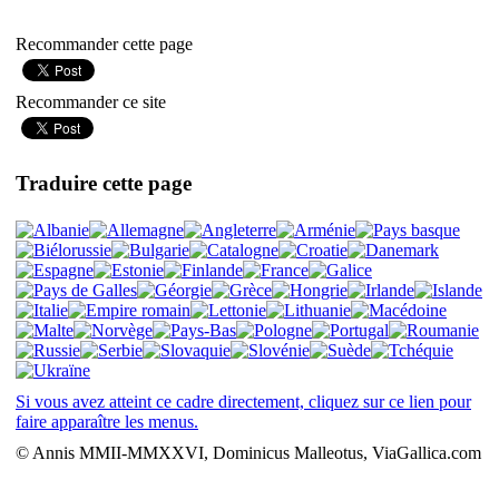
Recommander cette page
Recommander ce site
Traduire cette page
Si vous avez atteint ce cadre directement, cliquez sur ce lien pour
faire apparaître les menus.
© Annis MMII-MMXXVI, Dominicus Malleotus, ViaGallica.com