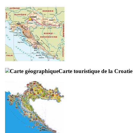
Carte touristique de la Croatie