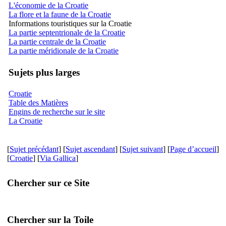
L'économie de la Croatie
La flore et la faune de la Croatie
Informations touristiques sur la Croatie
La partie septentrionale de la Croatie
La partie centrale de la Croatie
La partie méridionale de la Croatie
Sujets plus larges
Croatie
Table des Matières
Engins de recherche sur le site
La Croatie
[
Sujet précédant
] [
Sujet ascendant
] [
Sujet suivant
] [
Page d’accueil
]
[
Croatie
] [
Via Gallica
]
Chercher sur ce Site
Chercher sur la Toile