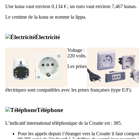
Une
kuna
vaut environ 0,134 € ; un euro vaut environ 7,467 kunas.
Le centime de la
kuna
se nomme la
lippa
.
Électricité
Voltage :
220 volts.
Les prises
électriques sont compatibles avec les prises françaises (type E/F).
Téléphone
L’indicatif international téléphonique de la Croatie est : 385.
Pour les appels depuis l’étranger vers la Croatie il faut compos