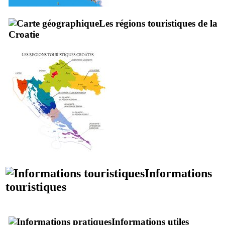
Les régions touristiques de la
Croatie
Informations
touristiques
Informations utiles