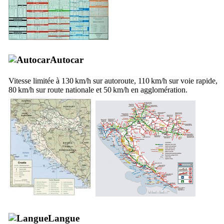
Autocar
Vitesse limitée à 130 km/h sur autoroute, 110 km/h sur voie rapide,
80 km/h sur route nationale et 50 km/h en agglomération.
Langue