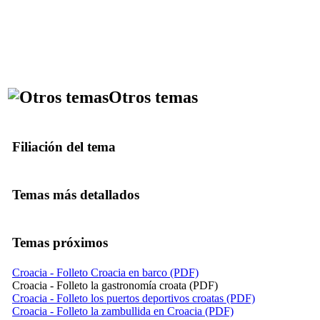
Otros temas
Filiación del tema
Temas más detallados
Temas próximos
Croacia - Folleto Croacia en barco (PDF)
Croacia - Folleto la gastronomía croata (PDF)
Croacia - Folleto los puertos deportivos croatas (PDF)
Croacia - Folleto la zambullida en Croacia (PDF)