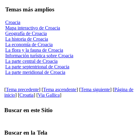
Temas más amplios
Croacia
Mapa interactivo de Croacia
Geografía de Croacia
La historia de Croacia
La economía de Croacia
La flora y la fauna de Croacia
Información turística sobre Croacia
La parte central de Croacia
La parte septentrional de Croacia
La parte meridional de Croacia
[
Tema precedente
] [
Tema ascendente
] [
Tema siguiente
] [
Página de
inicio
] [
Croatia
] [
Via Gallica
]
Buscar en este Sitio
Buscar en la Tela