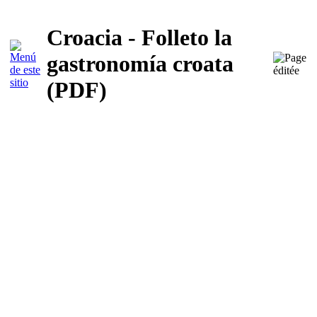
Croacia - Folleto la
gastronomía croata
(PDF)