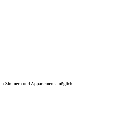
ivaten Zimmern und Appartements möglich.