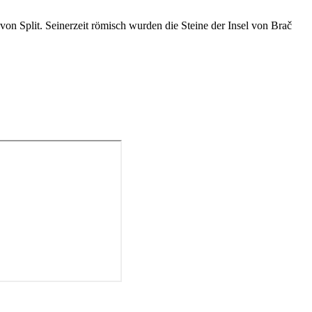
von Split. Seinerzeit römisch wurden die Steine der Insel von Brač