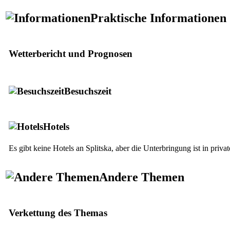
Praktische Informationen
Wetterbericht und Prognosen
Besuchszeit
Hotels
Es gibt keine Hotels an Splitska, aber die Unterbringung ist in pr
Andere Themen
Verkettung des Themas