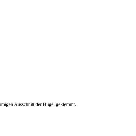
rmigen Ausschnitt der Hügel geklemmt.