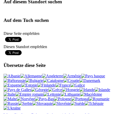
Auf diesem Standort suchen
Auf dem Tuch suchen
Diese Seite empfehlen
Diesen Standort empfehlen
Übersetze diese Seite