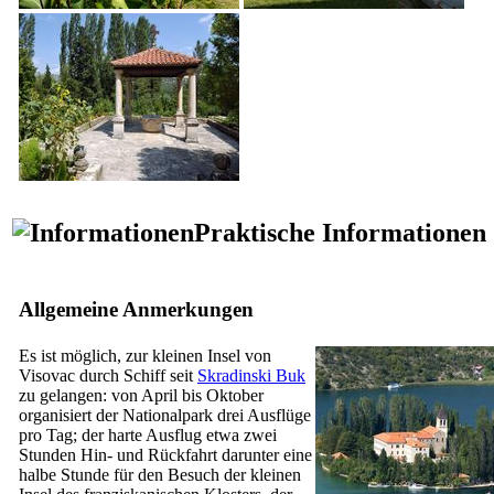
Praktische Informationen
Allgemeine Anmerkungen
Es ist möglich, zur kleinen Insel von
Visovac durch Schiff seit
Skradinski Buk
zu gelangen: von April bis Oktober
organisiert der Nationalpark drei Ausflüge
pro Tag; der harte Ausflug etwa zwei
Stunden Hin- und Rückfahrt darunter eine
halbe Stunde für den Besuch der kleinen