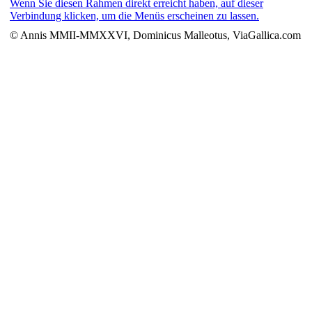
Wenn Sie diesen Rahmen direkt erreicht haben, auf dieser
Verbindung klicken, um die Menüs erscheinen zu lassen.
© Annis MMII-MMXXVI, Dominicus Malleotus, ViaGallica.com