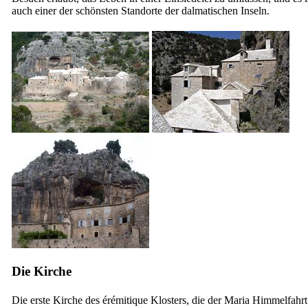
auch einer der schönsten Standorte der dalmatischen Inseln.
Die Kirche
Die erste Kirche des érémitique Klosters, die der Maria Himmelfahrt