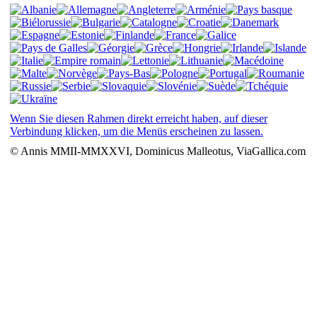
Wenn Sie diesen Rahmen direkt erreicht haben, auf dieser
Verbindung klicken, um die Menüs erscheinen zu lassen.
© Annis MMII-MMXXVI, Dominicus Malleotus, ViaGallica.com