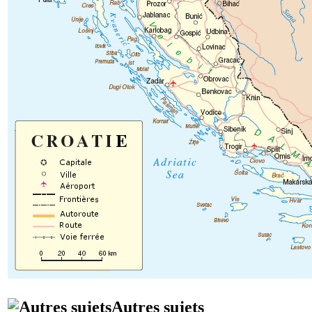
Autres sujets