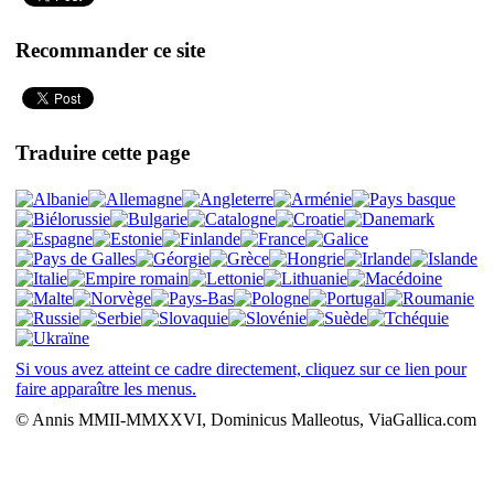
Recommander ce site
Traduire cette page
Si vous avez atteint ce cadre directement, cliquez sur ce lien pour
faire apparaître les menus.
© Annis MMII-MMXXVI, Dominicus Malleotus, ViaGallica.com