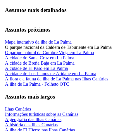
Assuntos mais detalhados
Assuntos próximos
Mapa interativo da ilha de La Palma
O parque nacional da Caldera de Taburiente em La Palma
O parque natural da Cumbre Vieja em La Palma
A cidade de Santa Cruz em La Palma
A cidade de Breña Baja em La Palma
A cidade de El Paso em La Palma
A cidade de Los Llanos de Aridane em La Palma
A flora e a fauna da ilha de La Palma nas Ilhas Canárias
A ilha de La Palma - Folheto OTC
Assuntos mais largos
Ilhas Canárias
Informações turísticas sobre as Canárias
A geografia das Ilhas Canárias
A história das Ilhas Canárias
A ilha de El Hierro nas Ilhas Canárias