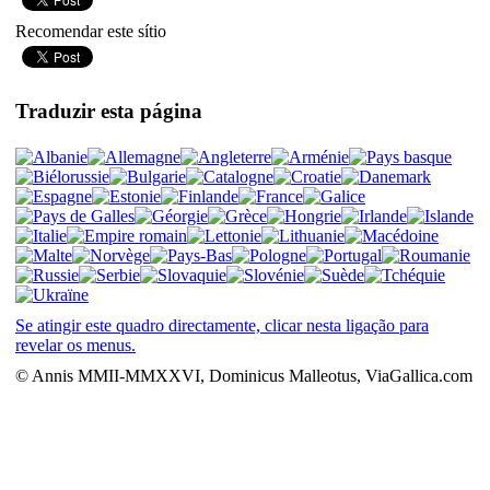
Recomendar este sítio
Traduzir esta página
Se atingir este quadro directamente, clicar nesta ligação para
revelar os menus.
© Annis MMII-MMXXVI, Dominicus Malleotus, ViaGallica.com