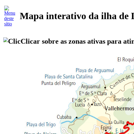
Mapa interativo da ilha d
Clicar sobre as zonas ativas para ati