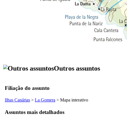
Outros assuntos
Filiação do assunto
Ilhas Canárias
>
La Gomera
> Mapa interativo
Assuntos mais detalhados