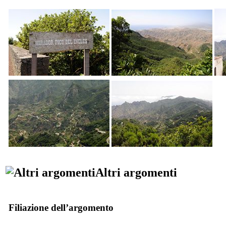
Altri argomenti
Filiazione dell’argomento