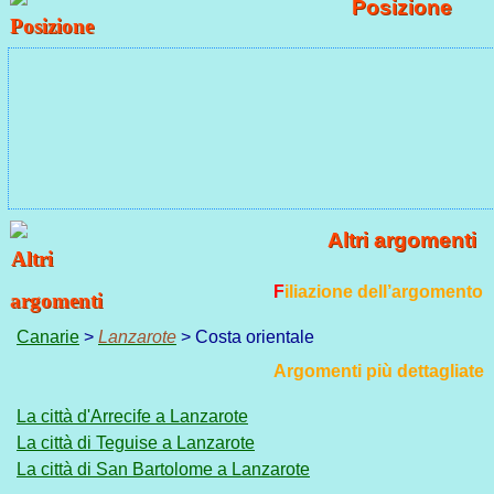
Posizione
Altri argomenti
Filiazione dell’argomento
Canarie
>
Lanzarote
> Costa orientale
Argomenti più dettagliate
La città d'Arrecife a Lanzarote
La città di Teguise a Lanzarote
La città di San Bartolome a Lanzarote