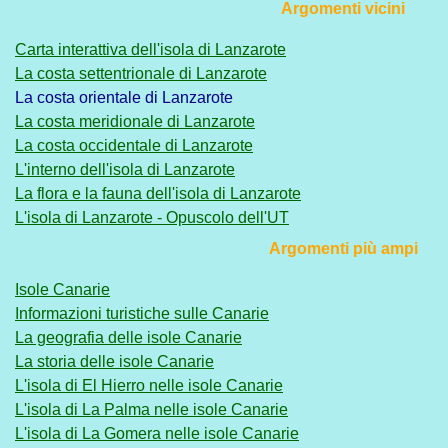
Argomenti vicini
Carta interattiva dell'isola di Lanzarote
La costa settentrionale di Lanzarote
La costa orientale di Lanzarote
La costa meridionale di Lanzarote
La costa occidentale di Lanzarote
L'interno dell'isola di Lanzarote
La flora e la fauna dell'isola di Lanzarote
L'isola di Lanzarote - Opuscolo dell'UT
Argomenti più ampi
Isole Canarie
Informazioni turistiche sulle Canarie
La geografia delle isole Canarie
La storia delle isole Canarie
L'isola di El Hierro nelle isole Canarie
L'isola di La Palma nelle isole Canarie
L'isola di La Gomera nelle isole Canarie