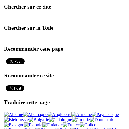
Chercher sur ce Site
Chercher sur la Toile
Recommander cette page
Recommander ce site
Traduire cette page