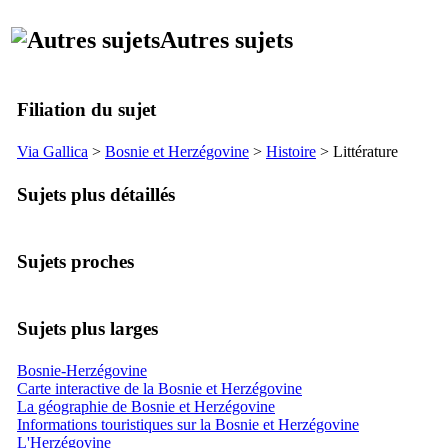
Autres sujets
Filiation du sujet
Via Gallica
>
Bosnie et Herzégovine
>
Histoire
> Littérature
Sujets plus détaillés
Sujets proches
Sujets plus larges
Bosnie-Herzégovine
Carte interactive de la Bosnie et Herzégovine
La géographie de Bosnie et Herzégovine
Informations touristiques sur la Bosnie et Herzégovine
L'Herzégovine