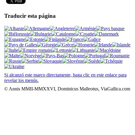
Traducir esta página
Si alcanzó este marco directamente, haga clic en este enlace para
revelar los menús.
© Annis MMII-MMXXVI, Dominicus Malleotus, ViaGallica.com