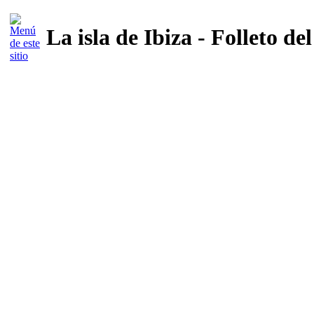
La isla de Ibiza - Folleto d