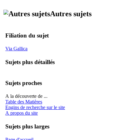
Autres sujets
Filiation du sujet
Via Gallica
Sujets plus détaillés
Sujets proches
A la découverte de ...
Table des Matières
Engins de recherche sur le site
A propos du site
Sujets plus larges
Page d'accueil