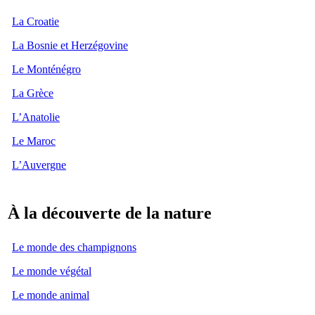
La Croatie
La Bosnie et Herzégovine
Le Monténégro
La Grèce
L’Anatolie
Le Maroc
L’Auvergne
À la découverte de la nature
Le monde des champignons
Le monde végétal
Le monde animal