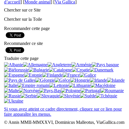
d’accueil
] [
Monde animal
] [
Via Gallica
]
Chercher sur ce Site
Chercher sur la Toile
Recommander cette page
Recommander ce site
Traduire cette page
Si vous avez atteint ce cadre directement, cliquez sur ce lien pour
faire apparaître les menus.
© Annis MMII-MMXXVI, Dominicus Malleotus, ViaGallica.com