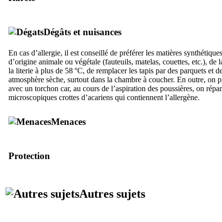
Dégâts et nuisances
En cas d’allergie, il est conseillé de préférer les matières synthétiq
d’origine animale ou végétale (fauteuils, matelas, couettes, etc.), d
la literie à plus de 58 °C, de remplacer les tapis par des parquets et 
atmosphère sèche, surtout dans la chambre à coucher. En outre, on p
avec un torchon car, au cours de l’aspiration des poussières, on répa
microscopiques crottes d’acariens qui contiennent l’allergène.
Menaces
Protection
Autres sujets