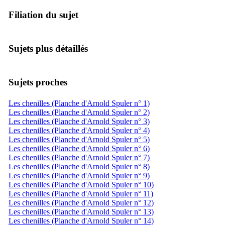
Filiation du sujet
Sujets plus détaillés
Sujets proches
Les chenilles (Planche d'Arnold Spuler n° 1)
Les chenilles (Planche d'Arnold Spuler n° 2)
Les chenilles (Planche d'Arnold Spuler n° 3)
Les chenilles (Planche d'Arnold Spuler n° 4)
Les chenilles (Planche d'Arnold Spuler n° 5)
Les chenilles (Planche d'Arnold Spuler n° 6)
Les chenilles (Planche d'Arnold Spuler n° 7)
Les chenilles (Planche d'Arnold Spuler n° 8)
Les chenilles (Planche d'Arnold Spuler n° 9)
Les chenilles (Planche d'Arnold Spuler n° 10)
Les chenilles (Planche d'Arnold Spuler n° 11)
Les chenilles (Planche d'Arnold Spuler n° 12)
Les chenilles (Planche d'Arnold Spuler n° 13)
Les chenilles (Planche d'Arnold Spuler n° 14)