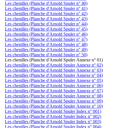
Les chenilles (Planche d'Arnold Spuler n° 40)
Les chenilles (Planche d'Arnold Spuler n° 41)
Les chenilles (Planche d'Arnold Spuler n° 42)
Les chenilles (Planche d'Arnold Spuler n° 43)
Les chenilles (Planche d'Arnold Spuler n° 44)
Les chenilles (Planche d'Arnold Spuler n° 45)
Les chenilles (Planche d'Arnold Spuler n° 46)
Les chenilles (Planche d'Arnold Spuler n° 47)
Les chenilles (Planche d'Arnold Spuler n° 48)
Les chenilles (Planche d'Arnold Spuler n° 49)
Les chenilles (Planche d'Arnold Spuler n° 50)
Les chenilles (Planche d'Arnold Spuler Annexe n° 01)
Les chenilles (Planche d'Arnold Spuler Annexe n° 02)
Les chenilles (Planche d'Arnold Spuler Annexe n° 03)
Les chenilles (Planche d'Arnold Spuler Annexe n° 04)
Les chenilles (Planche d'Arnold Spuler Annexe n° 05)
Les chenilles (Planche d'Arnold Spuler Annexe n° 06)
Les chenilles (Planche d'Arnold Spuler Annexe n° 07)
Les chenilles (Planche d'Arnold Spuler Annexe n° 08)
Les chenilles (Planche d'Arnold Spuler Annexe n° 09)
Les chenilles (Planche d'Arnold Spuler Annexe n° 10)
Les chenilles (Planche d'Arnold Spuler Index n° 001)
Les chenilles (Planche d'Arnold Spuler Index n° 002)
Les chenilles (Planche d'Arnold Spuler Index n° 003)
Les chenilles (Planche d'Arnold Spuler Index n° 004)